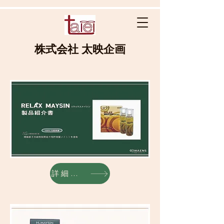
株式会社 太映企画
詳細内容へ